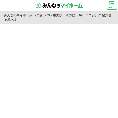
menu
みんなのマイホーム
＞
大阪
＞
堺・東大阪・その他
＞
毎日ハウジング 枚方住
宅展示場