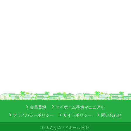
会員登録
マイホーム準備マニュアル
プライバシーポリシー
サイトポリシー
問い合わせ
© みんなのマイホーム 2016