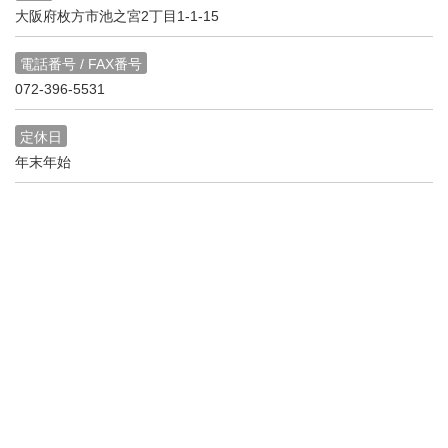
大阪府枚方市池之宮2丁目1-1-15
電話番号 / FAX番号
072-396-5531
定休日
年末年始