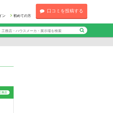
口コミを投稿する
イン
初めての方
工務店