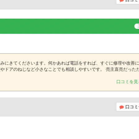
をみにきてくださいます。何かあれば電話をすれば、すぐに修理や改善
やドアのねじなど小さなことでも相談しやすいです。 売主直売だった
口コミを見
口コミ