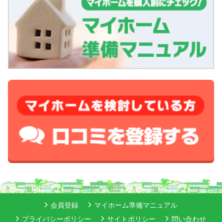
会員登録
マイホーム準備マニュアル
プライバシーポリシー
サイトポリシー
問い合わせ