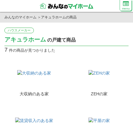
menu
みんなのマイホーム
＞
アキュラホームの商品
ハウスメーカー
アキュラホーム
の戸建て商品
7
件の商品が見つかりました
大収納のある家
ZEHの家