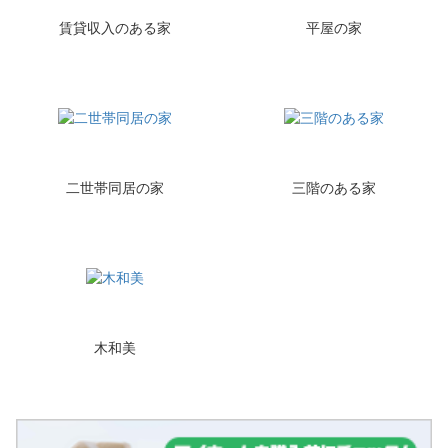
賃貸収入のある家
平屋の家
二世帯同居の家
三階のある家
木和美