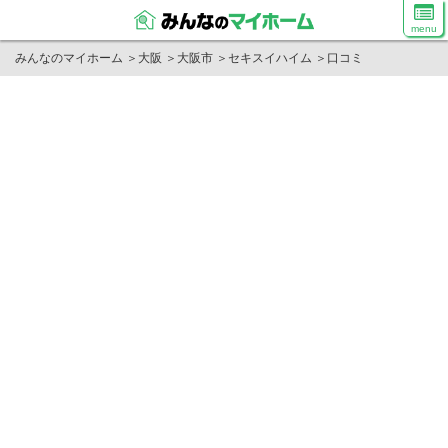
menu
みんなのマイホーム
＞
大阪
＞
大阪市
＞
セキスイハイム
＞
口コミ