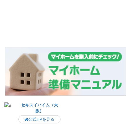
セキスイハイム（大
阪）
公式HPを見る