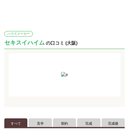
ハウスメーカー
セキスイハイム
の口コミ (大阪)
すべて
見学
契約
完成
完成後