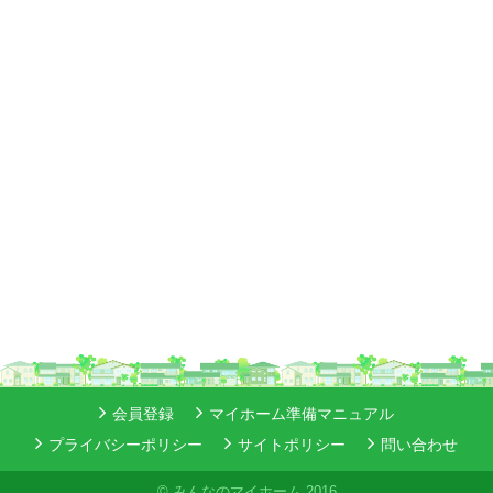
会員登録
マイホーム準備マニュアル
プライバシーポリシー
サイトポリシー
問い合わせ
© みんなのマイホーム 2016