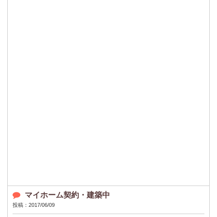
マイホーム契約・建築中
投稿：2017/06/09