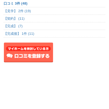
口コミ 3件 (48)
【見学】 2件 (19)
【契約】 (11)
【完成】 (7)
【完成後】 1件 (11)