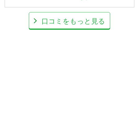
口コミをもっと見る