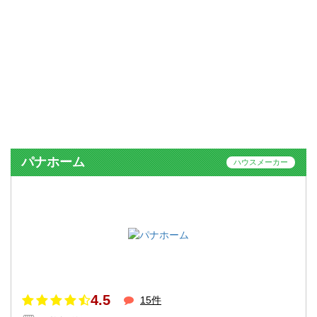
パナホーム
ハウスメーカー
4.5
15件