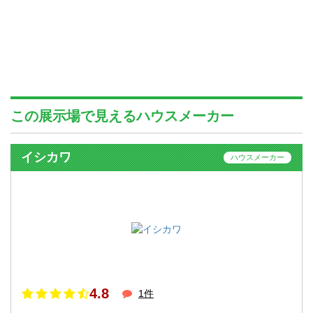
この展示場で見えるハウスメーカー
イシカワ
ハウスメーカー
4.8
1件