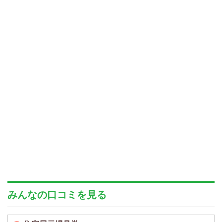
みんなの口コミを見る