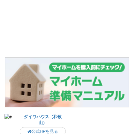
ダイワハウス（和歌
山）
公式HPを見る