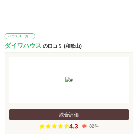
ハウスメーカー
ダイワハウス
の口コミ (和歌山)
総合評価
4.3
82件