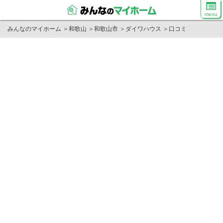
menu
みんなのマイホーム
＞
和歌山
＞
和歌山市
＞
ダイワハウス
＞
口コミ