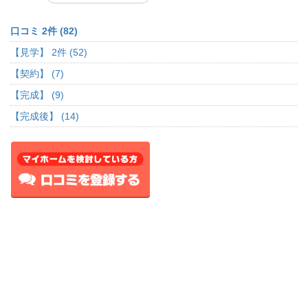
口コミ 2件 (82)
【見学】 2件 (52)
【契約】 (7)
【完成】 (9)
【完成後】 (14)