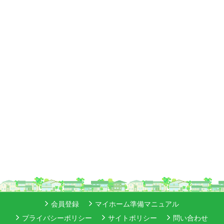
会員登録
マイホーム準備マニュアル
プライバシーポリシー
サイトポリシー
問い合わせ