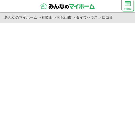
menu
みんなのマイホーム
＞
和歌山
＞
和歌山市
＞
ダイワハウス
＞
口コミ