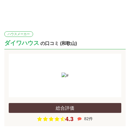
ハウスメーカー
ダイワハウス
の口コミ (和歌山)
総合評価
4.3
82件