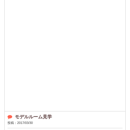
モデルルーム見学
投稿：2017/03/30