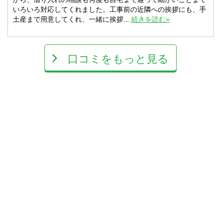
いろいろ対応してくれました。工事前の近隣への挨拶にも、手
土産まで用意してくれ、一緒に挨拶...
続きを読む»
口コミをもっと見る