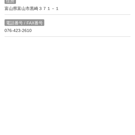
住所
富山県富山市黒崎３７１－１
電話番号 / FAX番号
076-423-2610