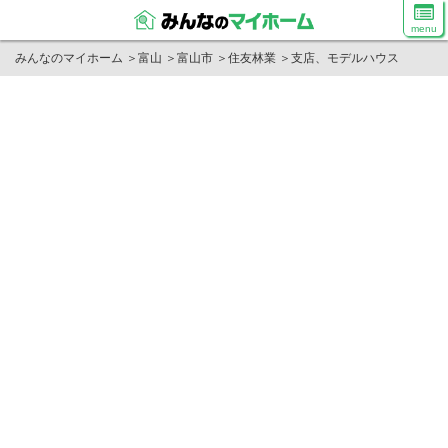
menu
みんなのマイホーム
＞
富山
＞
富山市
＞
住友林業
＞
支店、モデルハウス