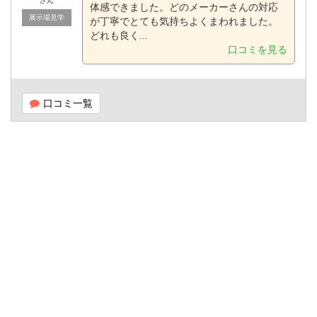
さん
体感できました。どのメーカーさんの対応
展示場見学
が丁寧でとても気持ちよくまわれました。
どれも良く...
口コミを見る
口コミ一覧