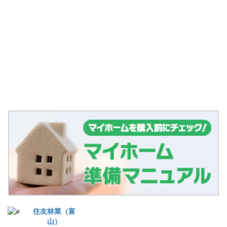
住友林業（富
山）