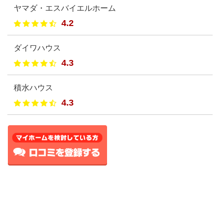
ヤマダ・エスバイエルホーム
4.2
ダイワハウス
4.3
積水ハウス
4.3