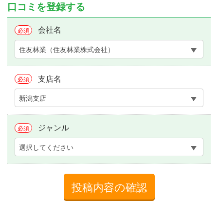
口コミを登録する
会社名
必須
住友林業（住友林業株式会社）
支店名
必須
新潟支店
ジャンル
必須
選択してください
投稿内容の確認