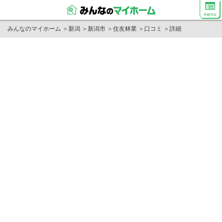
menu
みんなのマイホーム
＞
新潟
＞
新潟市
＞
住友林業
＞
口コミ
＞
詳細