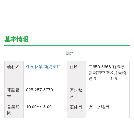
基本情報
会社名
住友林業 新潟支店
住所
〒950-8668 新潟県
新潟市中央区弁天橋
通３－１－１５
電話番
025-257-8770
アクセ
号
ス
営業時
10:00〜18:00
定休日
火・水曜日
間