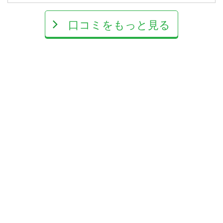
口コミをもっと見る