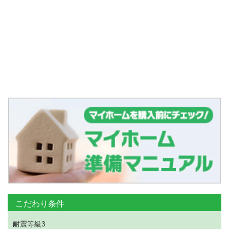
こだわり条件
耐震等級3