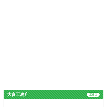
大喜工務店
工務店