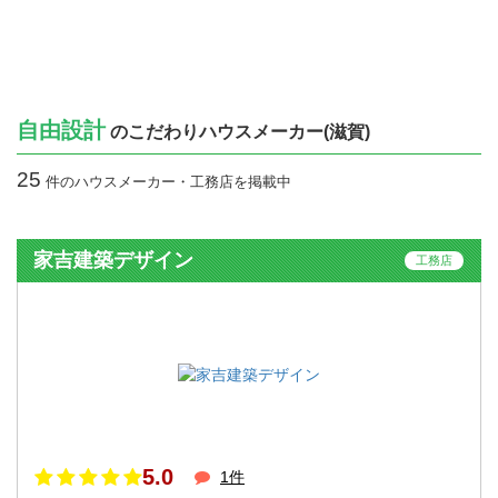
自由設計
のこだわりハウスメーカー(滋賀)
25
件のハウスメーカー・工務店を掲載中
家吉建築デザイン
工務店
5.0
1件