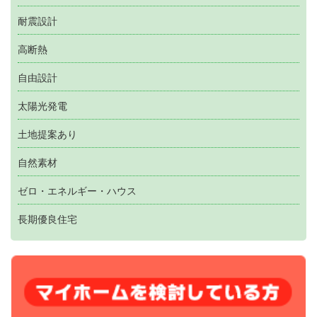
耐震設計
高断熱
自由設計
太陽光発電
土地提案あり
自然素材
ゼロ・エネルギー・ハウス
長期優良住宅