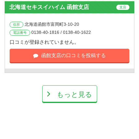
北海道セキスイハイム 函館支店
支店
北海道函館市富岡町3-10-20
住所
0138-40-1816 / 0138-40-1622
電話番号
口コミが登録されていません。
函館支店の口コミを投稿する
もっと見る