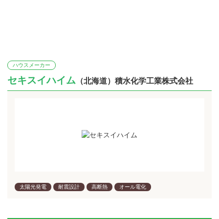
ハウスメーカー
セキスイハイム
（北海道）積水化学工業株式会社
太陽光発電
耐震設計
高断熱
オール電化