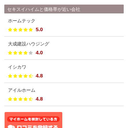
セキスイハイムと価格帯が近い会社
ホームテック
5.0
大成建設ハウジング
4.0
イシカワ
4.8
アイルホーム
4.8