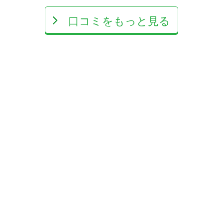
口コミをもっと見る