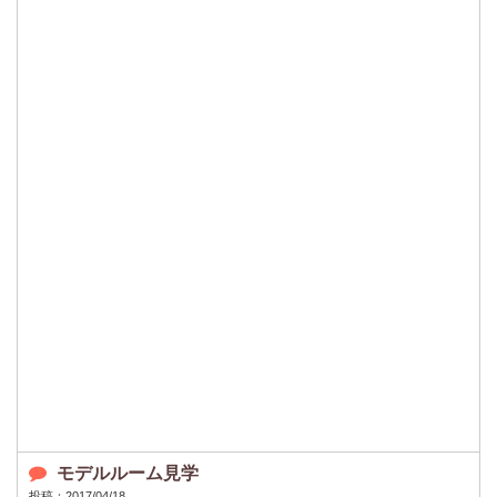
モデルルーム見学
投稿：2017/04/18