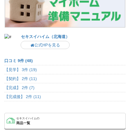
セキスイハイム（北海道）
公式HPを見る
口コミ 9件 (48)
【見学】 3件 (19)
【契約】 2件 (11)
【完成】 2件 (7)
【完成後】 2件 (11)
セキスイハイムの
商品一覧