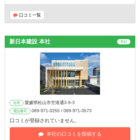
口コミ一覧
新日本建設 本社
本社
愛媛県松山市空港通3-9-3
住所
089-971-0255 / 089-971-0573
電話番号
口コミが登録されていません。
本社の口コミを投稿する