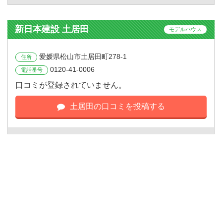
新日本建設 土居田
モデルハウス
愛媛県松山市土居田町278-1
住所
0120-41-0006
電話番号
口コミが登録されていません。
土居田の口コミを投稿する