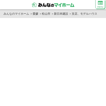
menu
みんなのマイホーム
＞
愛媛
＞
松山市
＞
新日本建設
＞
支店、モデルハウス