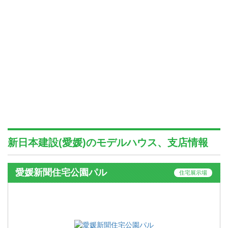
新日本建設(愛媛)のモデルハウス、支店情報
愛媛新聞住宅公園パル
住宅展示場