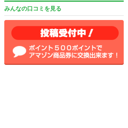
みんなの口コミを見る