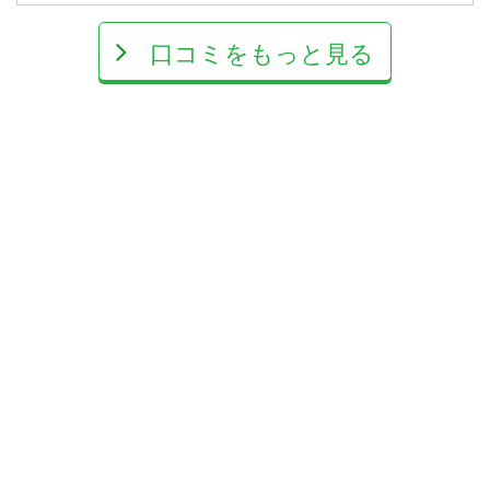
口コミをもっと見る