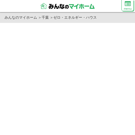
menu
みんなのマイホーム
＞
千葉
＞
ゼロ・エネルギー・ハウス