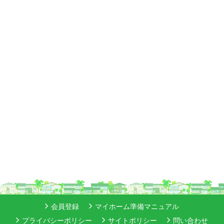
会員登録
マイホーム準備マニュアル
プライバシーポリシー
サイトポリシー
問い合わせ