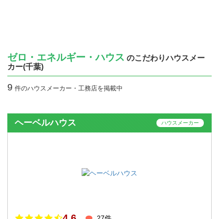
ゼロ・エネルギー・ハウス
のこだわりハウスメー
カー(千葉)
9
件のハウスメーカー・工務店を掲載中
ヘーベルハウス
ハウスメーカー
4.6
27件