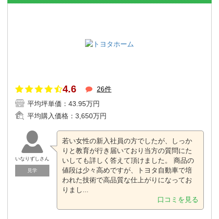
4.6
26件
平均坪単価：
43.95万円
平均購入価格：
3,650万円
若い女性の新入社員の方でしたが、しっか
りと教育が行き届いており当方の質問にた
いなりずしさん
いしても詳しく答えて頂けました。 商品の
値段は少々高めですが、トヨタ自動車で培
見学
われた技術で高品質な仕上がりになってお
りまし...
口コミを見る