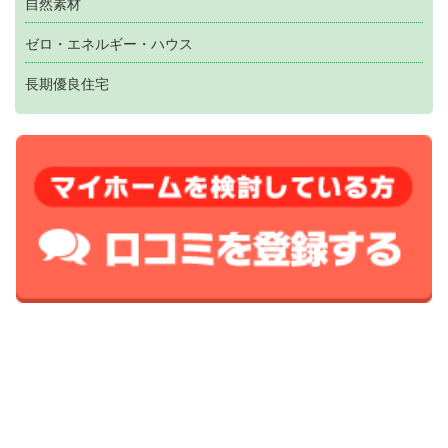
自然素材
ゼロ・エネルギー・ハウス
長期優良住宅