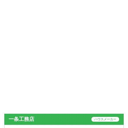
一条工務店
ハウスメーカー