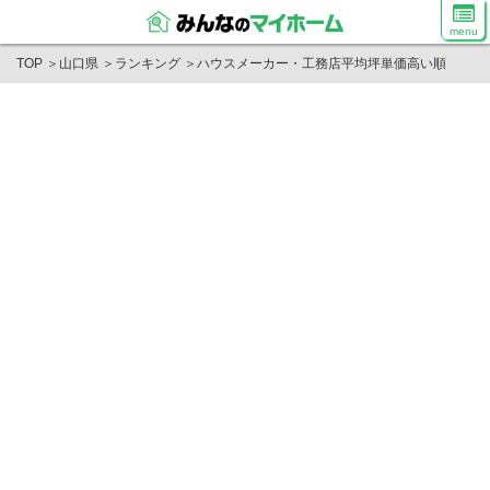
menu
TOP
＞
山口県
＞
ランキング
＞
ハウスメーカー・工務店平均坪単価高い順