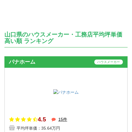
山口県のハウスメーカー・工務店平均坪単価
高い順 ランキング
パナホーム
ハウスメーカー
4.5
15件
平均坪単価：
35.64万円