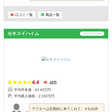
口コミ一覧
商品一覧
セキスイハイム
ハウスメーカー
4.4
48件
平均坪単価：
43.43万円
平均購入価格：
2,150万円
アフターは定期的に来てくれて、それ以外