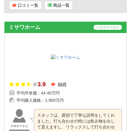
口コミ一覧
商品一覧
ミサワホーム
ハウスメーカー
3.9
65件
平均坪単価：
44.40万円
平均購入価格：
1,900万円
スタッフは、親切で丁寧な説明をしてくれ
ました。打ち合わせの時には飲み物を出し
さゆきマさん
て貰えますし、リラックスして打ち合わせ