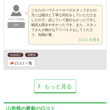
こちらのハウスメーカーのスタッフさんの
方には随分と丁寧な対応をしていただけま
シャンバラさん
したので、話していて疲れなかったですし
相談も聞きやすかったです。また、スタッ
見学
フさんが細かなアドバイスもしてくださ
り、知識が優...
口コミを見る
自由設計
高断熱
口コミ一覧
もっと見る
山形県の最新の口コミ