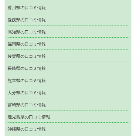
香川県の口コミ情報
愛媛県の口コミ情報
高知県の口コミ情報
福岡県の口コミ情報
佐賀県の口コミ情報
長崎県の口コミ情報
熊本県の口コミ情報
大分県の口コミ情報
宮崎県の口コミ情報
鹿児島県の口コミ情報
沖縄県の口コミ情報