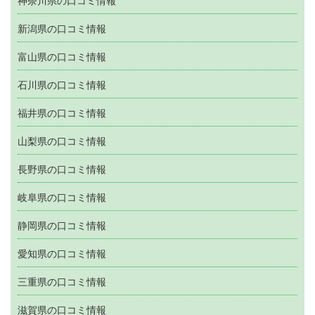
神奈川県の口コミ情報
新潟県の口コミ情報
富山県の口コミ情報
石川県の口コミ情報
福井県の口コミ情報
山梨県の口コミ情報
長野県の口コミ情報
岐阜県の口コミ情報
静岡県の口コミ情報
愛知県の口コミ情報
三重県の口コミ情報
滋賀県の口コミ情報