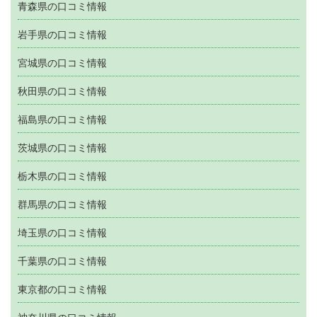
青森県の口コミ情報
岩手県の口コミ情報
宮城県の口コミ情報
秋田県の口コミ情報
福島県の口コミ情報
茨城県の口コミ情報
栃木県の口コミ情報
群馬県の口コミ情報
埼玉県の口コミ情報
千葉県の口コミ情報
東京都の口コミ情報