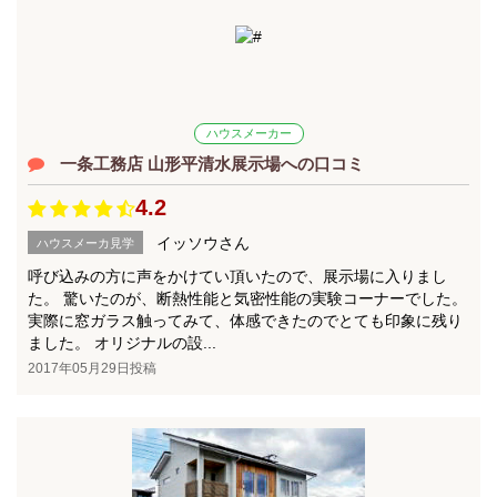
ハウスメーカー
一条工務店 山形平清水展示場への口コミ
4.2
イッソウさん
ハウスメーカ見学
呼び込みの方に声をかけてい頂いたので、展示場に入りまし
た。 驚いたのが、断熱性能と気密性能の実験コーナーでした。
実際に窓ガラス触ってみて、体感できたのでとても印象に残り
ました。 オリジナルの設...
2017年05月29日投稿