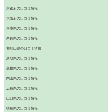
京都府の口コミ情報
大阪府の口コミ情報
兵庫県の口コミ情報
奈良県の口コミ情報
和歌山県の口コミ情報
鳥取県の口コミ情報
島根県の口コミ情報
岡山県の口コミ情報
広島県の口コミ情報
山口県の口コミ情報
徳島県の口コミ情報