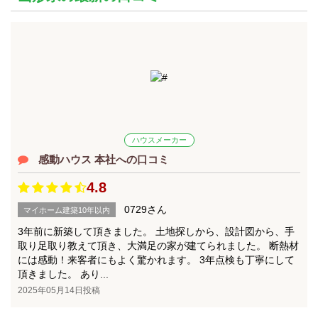
ハウスメーカー
感動ハウス 本社への口コミ
4.8
0729さん
マイホーム建築10年以内
3年前に新築して頂きました。 土地探しから、設計図から、手
取り足取り教えて頂き、大満足の家が建てられました。 断熱材
には感動！来客者にもよく驚かれます。 3年点検も丁寧にして
頂きました。 あり...
2025年05月14日投稿