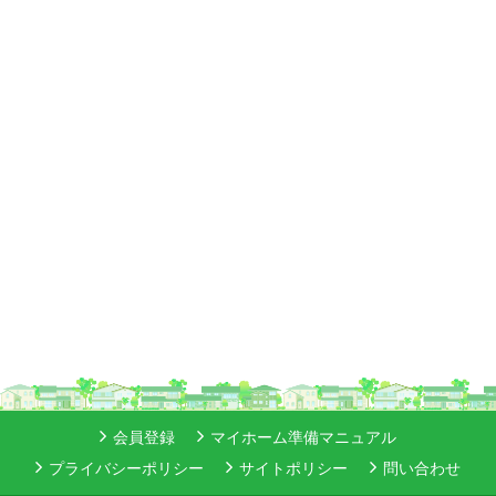
会員登録
マイホーム準備マニュアル
プライバシーポリシー
サイトポリシー
問い合わせ