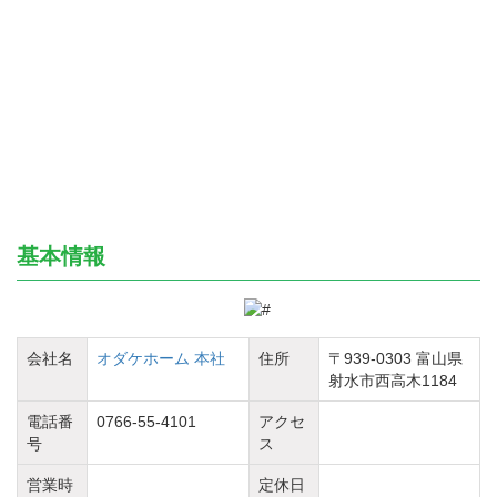
基本情報
会社名
オダケホーム 本社
住所
〒939-0303 富山県
射水市西高木1184
電話番
0766-55-4101
アクセ
号
ス
営業時
定休日