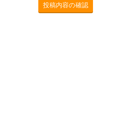
投稿内容の確認