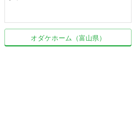
オダケホーム（富山県）