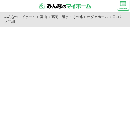
menu
みんなのマイホーム
＞
富山
＞
高岡・射水・その他
＞
オダケホーム
＞
口コミ
＞
詳細