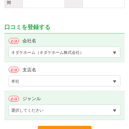
間
口コミを登録する
会社名
必須
オダケホーム（オダケホーム株式会社）
支店名
必須
本社
ジャンル
必須
選択してください