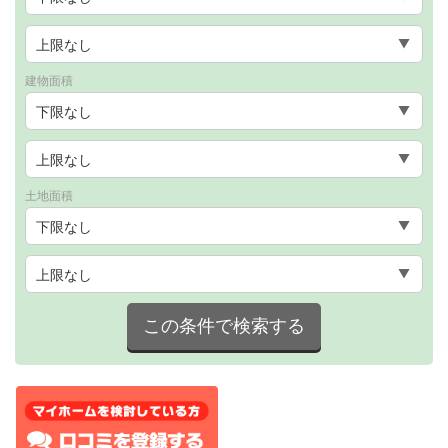
建物面積
土地面積
この条件で検索する