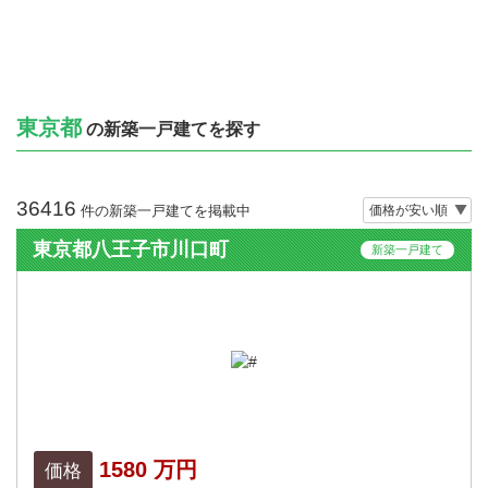
東京都
の新築一戸建てを探す
36416
件の新築一戸建てを掲載中
東京都八王子市川口町
新築一戸建て
1580 万円
価格