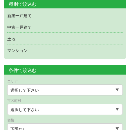
種別で絞込む
新築一戸建て
中古一戸建て
土地
マンション
条件で絞込む
エリア
市区町村
価格