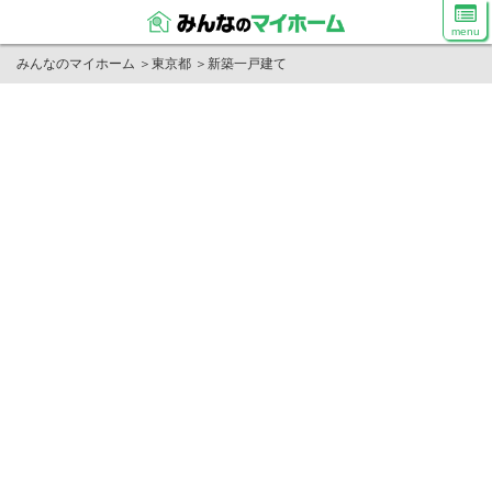
menu
みんなのマイホーム
＞
東京都
＞
新築一戸建て