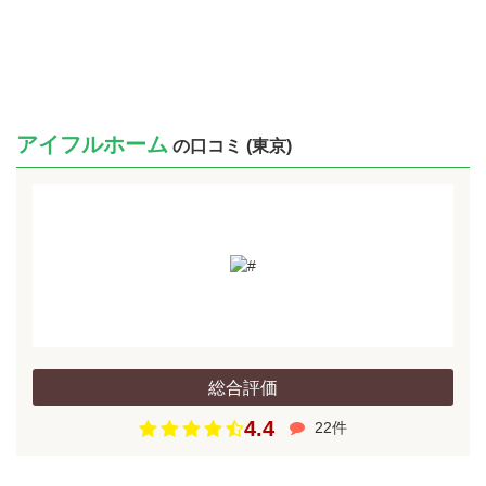
アイフルホーム
の口コミ (東京)
総合評価
4.4
22件