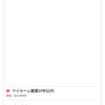
マイホーム建築10年以内
投稿：2017/04/06