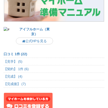
アイフルホーム（東
京）
公式HPを見る
口コミ 1件 (22)
【見学】 (5)
【契約】 1件 (6)
【完成】 (4)
【完成後】 (7)