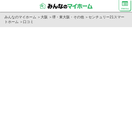
menu
みんなのマイホーム
＞
大阪
＞
堺・東大阪・その他
＞
センチュリー21スマー
トホーム
＞
口コミ