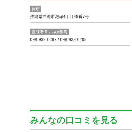
住所
沖縄県沖縄市泡瀬4丁目48番7号
電話番号 / FAX番号
098-939-0297 / 098-939-0298
みんなの口コミを見る