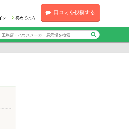
口コミを投稿する
イン
初めての方