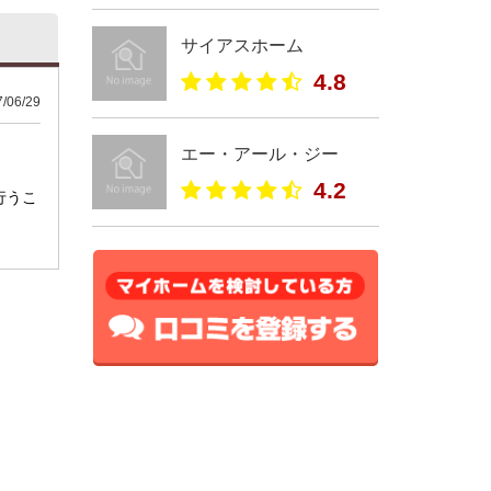
サイアスホーム
4.8
06/29
エー・アール・ジー
4.2
行うこ