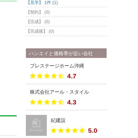
【見学】 1件 (1)
【契約】 (0)
【完成】 (0)
【完成後】 (0)
ハンエイと価格帯が近い会社
プレステージホーム沖縄
4.7
株式会社アール・スタイル
4.3
紀建設
5.0