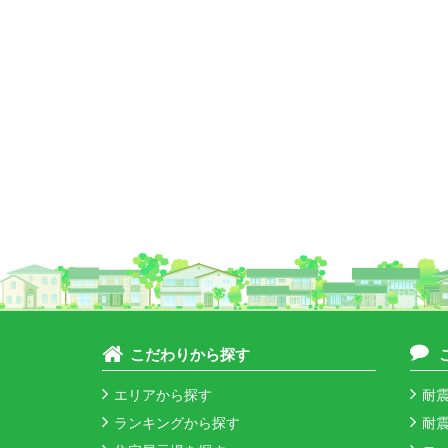
こだわりから探す
エリアから探す
耐震
ランキングから探す
耐