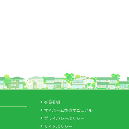
会員登録
マイホーム準備マニュアル
プライバシーポリシー
サイトポリシー