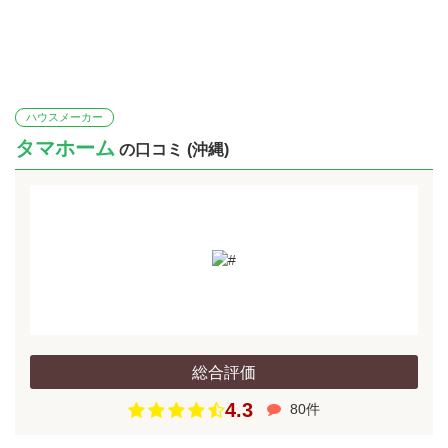
ハウスメーカー
タマホーム
の口コミ (沖縄)
総合評価
4.3
80件