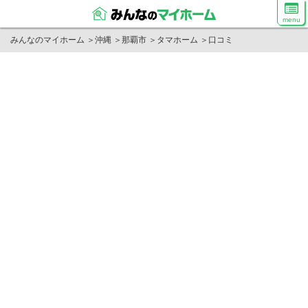
menu
みんなのマイホーム
＞
沖縄
＞
那覇市
＞
タマホーム
＞
口コミ