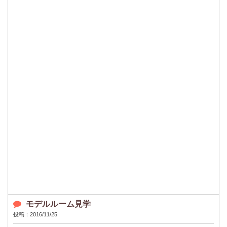
モデルルーム見学
投稿：2016/11/25