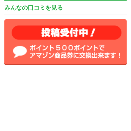
みんなの口コミを見る