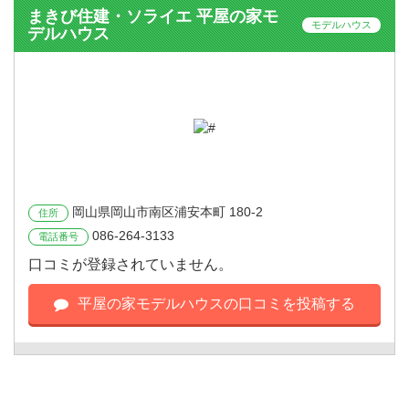
まきび住建・ソライエ 平屋の家モ
モデルハウス
デルハウス
岡山県岡山市南区浦安本町 180-2
住所
086-264-3133
電話番号
口コミが登録されていません。
平屋の家モデルハウスの口コミを投稿する