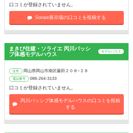
口コミが登録されていません。
Soraie展示場の口コミを投稿する
まきび住建・ソライエ 丙川パッシ
モデルハウス
ブ体感モデルハウス
岡山県岡山市南区藤田２０８−２８
住所
086-264-3133
電話番号
口コミが登録されていません。
丙川パッシブ体感モデルハウスの口コミを投稿
する