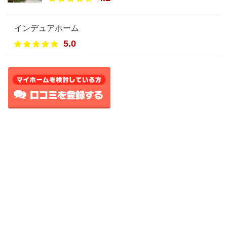
インデュアホーム
5.0