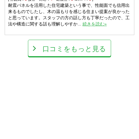
耐震パネルを活用した住宅建築という事で、性能面でも信用出
来るものでしたし、木の温もりを感じる住まい提案が良かった
と思っています。スタッフの方の話し方も丁寧だったので、工
法や構造に関する話も理解しやすか...
続きを読む»
口コミをもっと見る