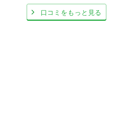
口コミをもっと見る