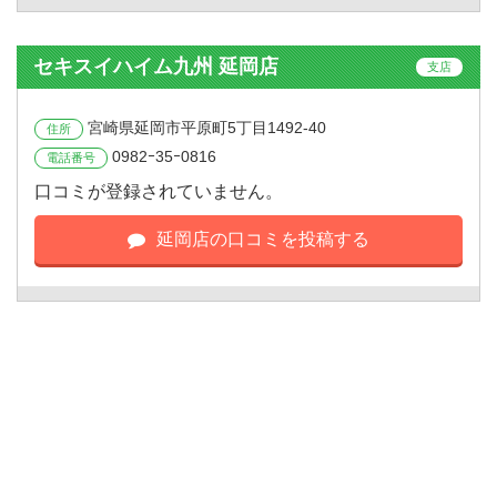
セキスイハイム九州 延岡店
支店
宮崎県延岡市平原町5丁目1492-40
住所
0982ｰ35ｰ0816
電話番号
口コミが登録されていません。
延岡店の口コミを投稿する