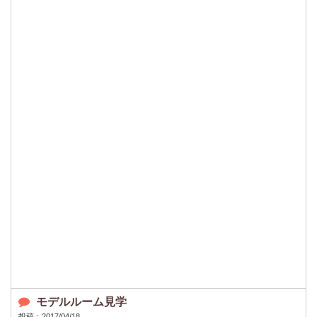
モデルルーム見学
投稿：2017/04/18