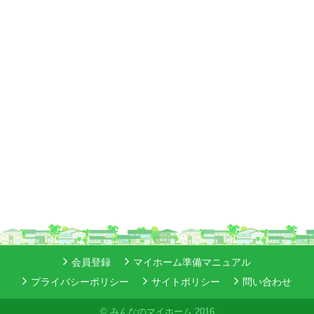
会員登録
マイホーム準備マニュアル
プライバシーポリシー
サイトポリシー
問い合わせ
© みんなのマイホーム 2016