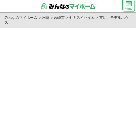
menu
みんなのマイホーム
＞
宮崎
＞
宮崎市
＞
セキスイハイム
＞
支店、モデルハウ
ス