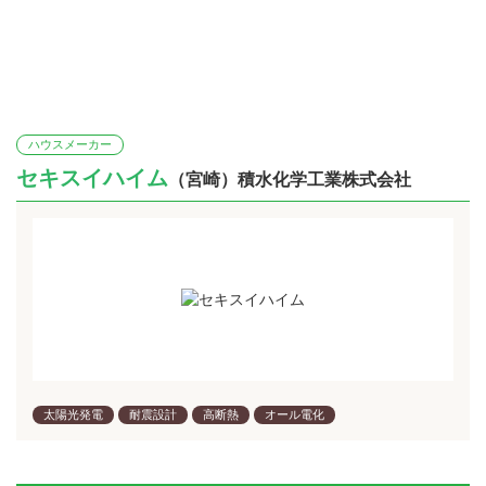
ハウスメーカー
セキスイハイム
（宮崎）積水化学工業株式会社
太陽光発電
耐震設計
高断熱
オール電化