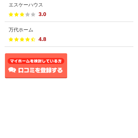
エスケーハウス
3.0
万代ホーム
4.8