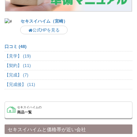
セキスイハイム（宮崎）
公式HPを見る
口コミ (48)
【見学】 (19)
【契約】 (11)
【完成】 (7)
【完成後】 (11)
セキスイハイムの
商品一覧
セキスイハイムと価格帯が近い会社