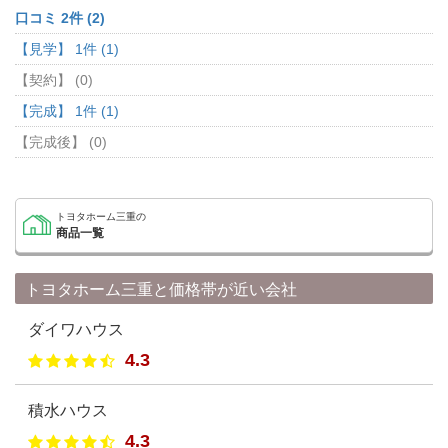
口コミ 2件 (2)
【見学】 1件 (1)
【契約】 (0)
【完成】 1件 (1)
【完成後】 (0)
トヨタホーム三重の
商品一覧
トヨタホーム三重と価格帯が近い会社
ダイワハウス
4.3
積水ハウス
4.3