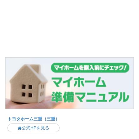
トヨタホーム三重（三重）
公式HPを見る