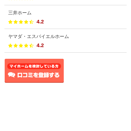
三井ホーム
4.2
ヤマダ・エスバイエルホーム
4.2