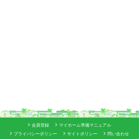
会員登録
マイホーム準備マニュアル
プライバシーポリシー
サイトポリシー
問い合わせ