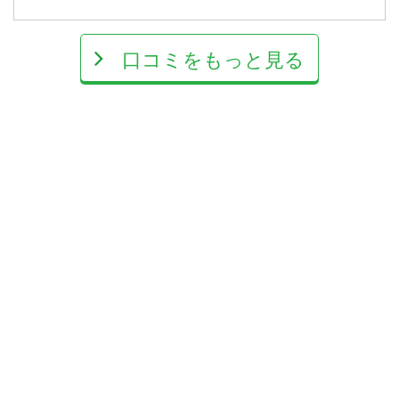
口コミをもっと見る