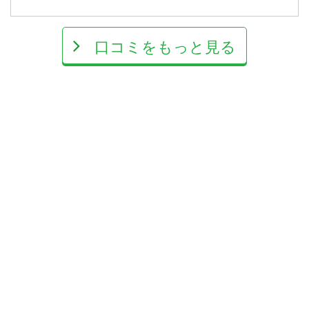
口コミをもっと見る