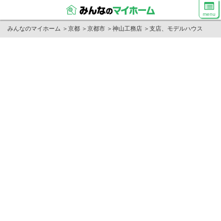
menu
みんなのマイホーム
＞
京都
＞
京都市
＞
神山工務店
＞
支店、モデルハウス