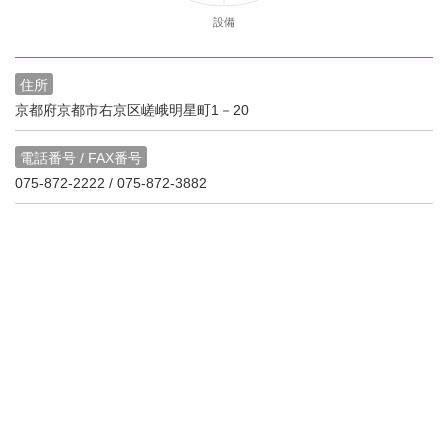
設備
住所
京都府京都市右京区嵯峨明星町1－20
電話番号 / FAX番号
075-872-2222 / 075-872-3882