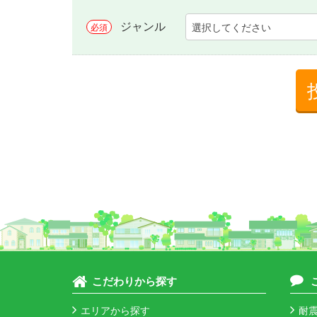
ジャンル
選択してください
必須
こだわりから探す
エリアから探す
耐震