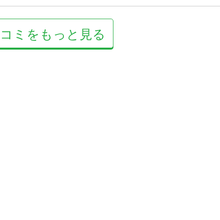
口コミをもっと見る