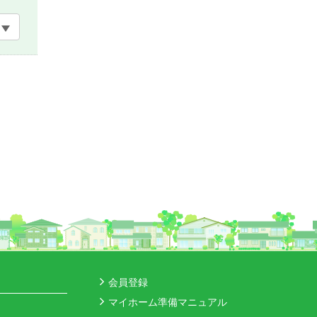
会員登録
マイホーム準備マニュアル