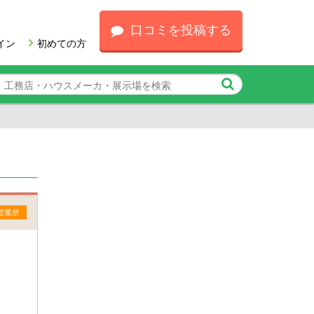
口コミを投稿する
イン
初めての方
営業所