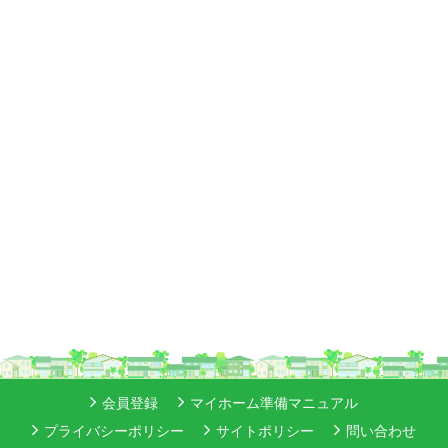
会員登録
マイホーム準備マニュアル
プライバシーポリシー
サイトポリシー
問い合わせ