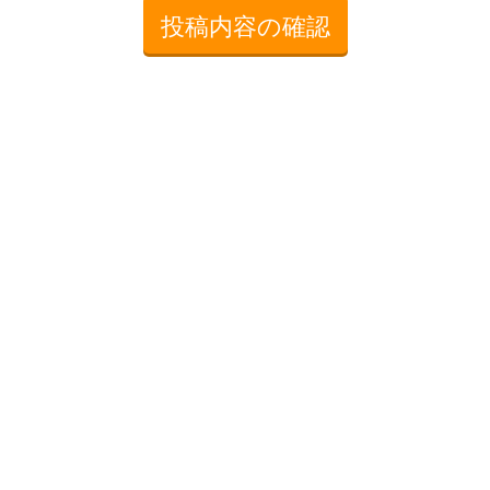
投稿内容の確認