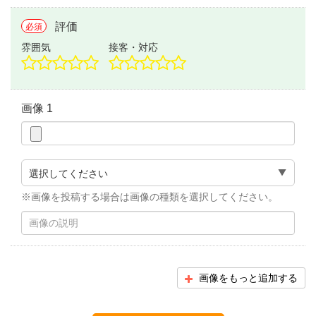
評価
必須
雰囲気
接客・対応
画像 1
※画像を投稿する場合は画像の種類を選択してください。
画像をもっと追加する