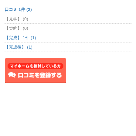
口コミ 1件 (2)
【見学】 (0)
【契約】 (0)
【完成】 1件 (1)
【完成後】 (1)