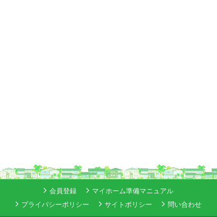
会員登録
マイホーム準備マニュアル
プライバシーポリシー
サイトポリシー
問い合わせ