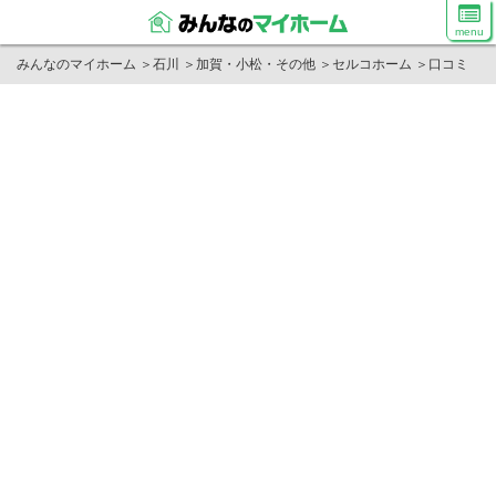
menu
みんなのマイホーム
＞
石川
＞
加賀・小松・その他
＞
セルコホーム
＞
口コミ