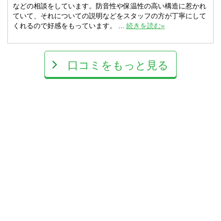
などの相談をしています。防音性や保温性の高い構造に惹かれ
ていて、それについての説明などをスタッフの方が丁寧にして
くれるので好感をもっています。 ...
続きを読む»
口コミをもっと見る