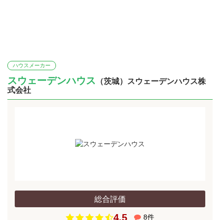
ハウスメーカー
スウェーデンハウス
（茨城）スウェーデンハウス株
式会社
総合評価
4.5
8
件