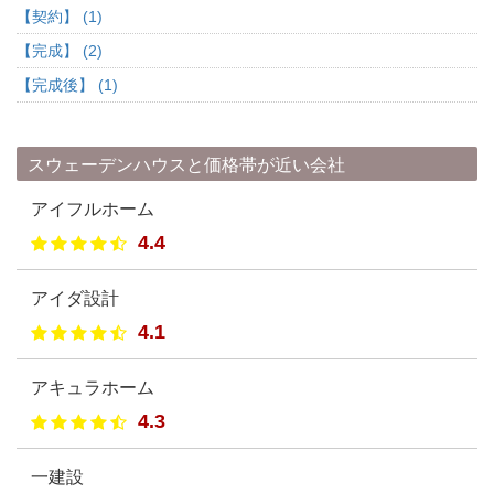
【契約】 (1)
【完成】 (2)
【完成後】 (1)
スウェーデンハウスと価格帯が近い会社
アイフルホーム
4.4
アイダ設計
4.1
アキュラホーム
4.3
一建設