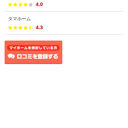
4.0
タマホーム
4.3