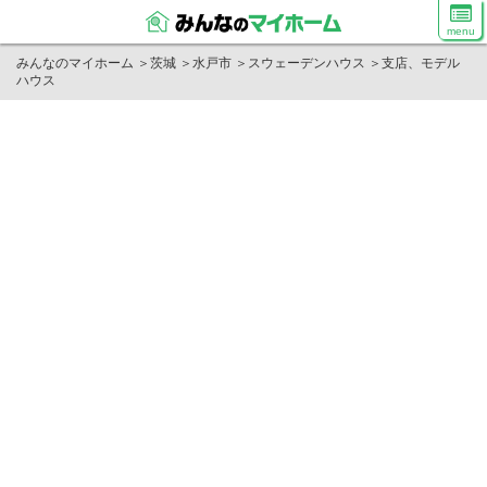
menu
みんなのマイホーム
＞
茨城
＞
水戸市
＞
スウェーデンハウス
＞
支店、モデル
ハウス