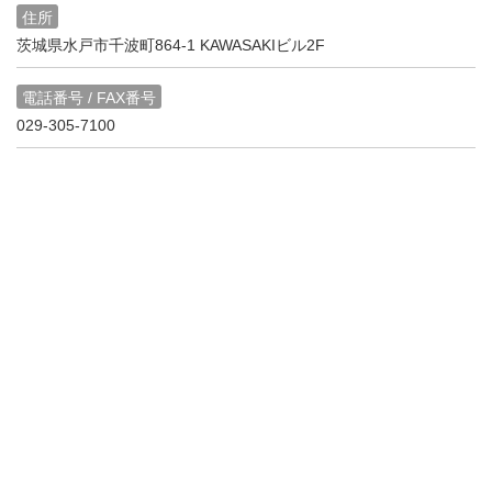
住所
茨城県水戸市千波町864-1 KAWASAKIビル2F
電話番号 / FAX番号
029-305-7100