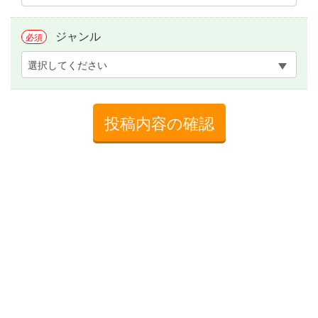
ジャンル
必須
選択してください
投稿内容の確認