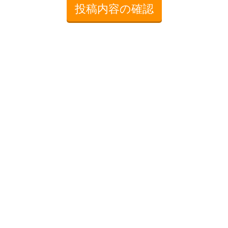
投稿内容の確認