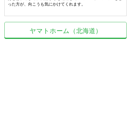
った方が、向こうも気にかけてくれます。
ヤマトホーム（北海道）