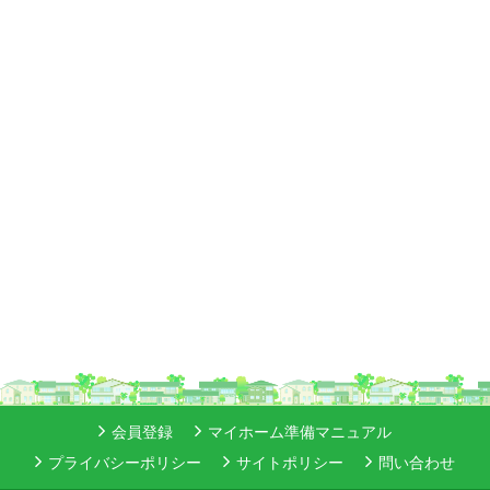
会員登録
マイホーム準備マニュアル
プライバシーポリシー
サイトポリシー
問い合わせ