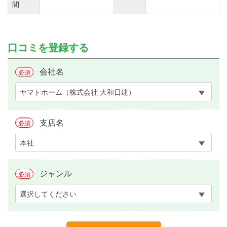
間
口コミを登録する
会社名
必須
ヤマトホーム（株式会社 大和日建）
支店名
必須
本社
ジャンル
必須
選択してください