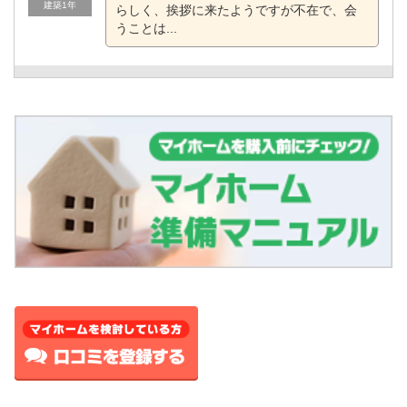
建築1年
らしく、挨拶に来たようですが不在で、会
うことは...