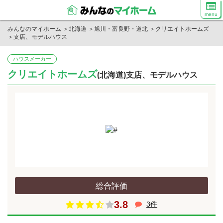
menu
みんなのマイホーム
＞
北海道
＞
旭川・富良野・道北
＞
クリエイトホームズ
＞
支店、モデルハウス
ハウスメーカー
クリエイトホームズ
(北海道)支店、モデルハウス
総合評価
3.8
3件