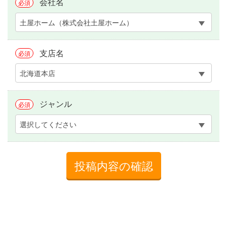
会社名
必須
土屋ホーム（株式会社土屋ホーム）
支店名
必須
北海道本店
ジャンル
必須
選択してください
投稿内容の確認