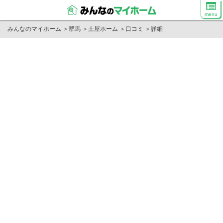
menu
みんなのマイホーム
＞
群馬
＞
土屋ホーム
＞
口コミ
＞
詳細