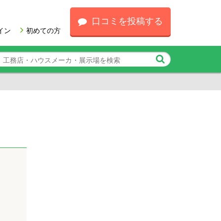
口コミを投稿する
イン
初めての方