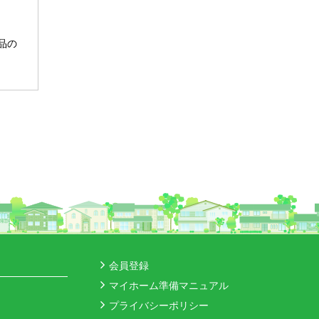
品の
会員登録
マイホーム準備マニュアル
プライバシーポリシー