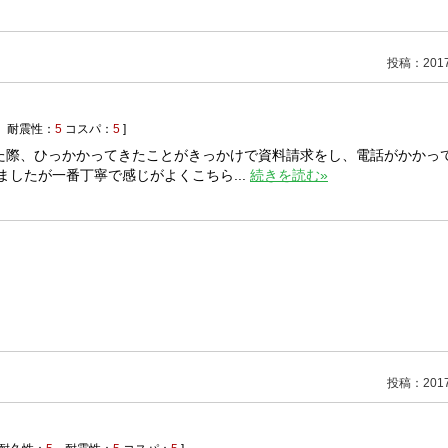
投稿：2017/
耐震性：
5
コスパ：
5
]
た際、ひっかかってきたことがきっかけで資料請求をし、電話がかかっ
したが一番丁寧で感じがよくこちら...
続きを読む»
投稿：2017/