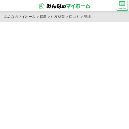
menu
みんなのマイホーム
＞
福島
＞
住友林業
＞
口コミ
＞
詳細