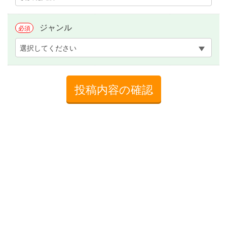
ジャンル
必須
選択してください
投稿内容の確認