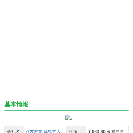
基本情報
会社名
住友林業 福島支店
住所
〒963-8005 福島県