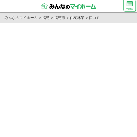
menu
みんなのマイホーム
＞
福島
＞
福島市
＞
住友林業
＞
口コミ