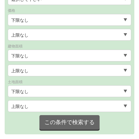
価格
建物面積
土地面積
この条件で検索する