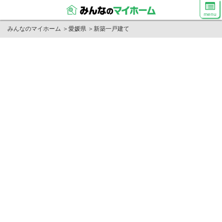
menu
みんなのマイホーム
＞
愛媛県
＞
新築一戸建て