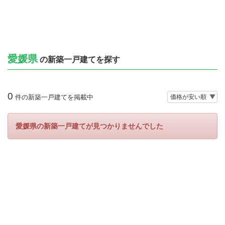
愛媛県
の新築一戸建てを探す
0
件の新築一戸建てを掲載中
愛媛県の新築一戸建てが見つかりませんでした