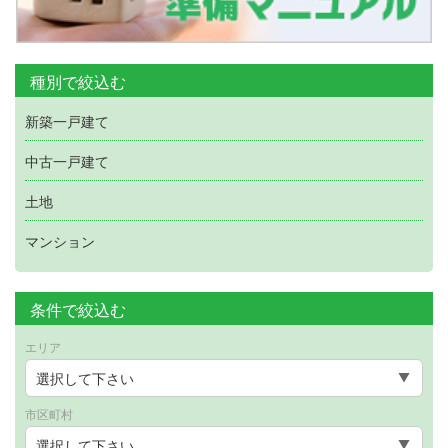
種別で絞込む
新築一戸建て
中古一戸建て
土地
マンション
条件で絞込む
エリア
市区町村