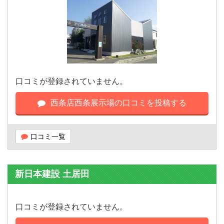
口コミが登録されていません。
西条店西条展示場の口コミを投稿する
口コミ一覧
新日本建設 土居田
口コミが登録されていません。