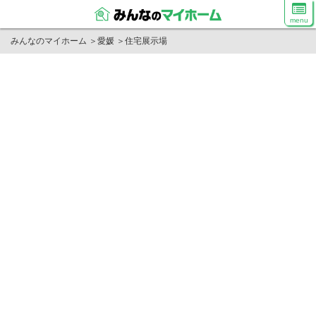
menu
みんなのマイホーム
＞
愛媛
＞
住宅展示場