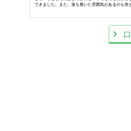
できました。また、落ち着いた雰囲気があるのも良か