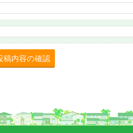
投稿内容の確認