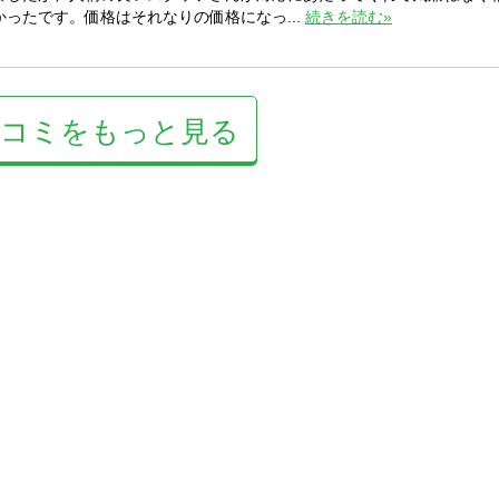
ったです。価格はそれなりの価格になっ...
続きを読む»
口コミをもっと見る