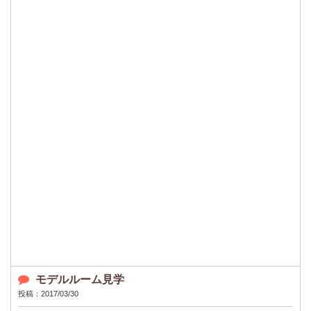
モデルルーム見学
投稿：2017/03/30