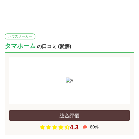
ハウスメーカー
タマホーム
の口コミ (愛媛)
総合評価
4.3
80件