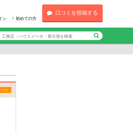
口コミを投稿する
イン
初めての方
パーク