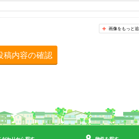
画像をもっと追
投稿内容の確認
こだわりから探す
物件を探す