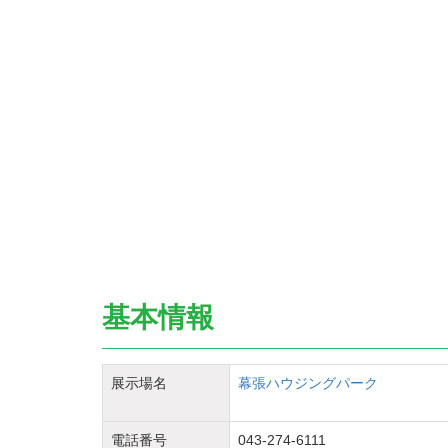
基本情報
展示場名
幕張ハウジングパーク
電話番号
043-274-6111