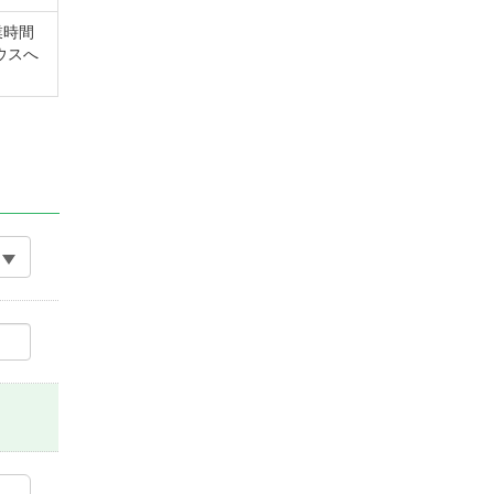
業時間
ウスへ