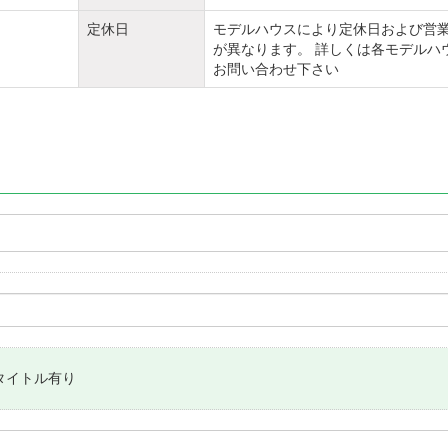
定休日
モデルハウスにより定休日および営
が異なります。 詳しくは各モデルハ
お問い合わせ下さい
タイトル有り