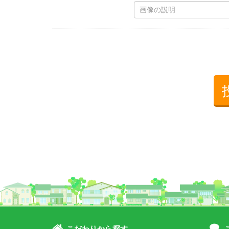
こだわりから探す