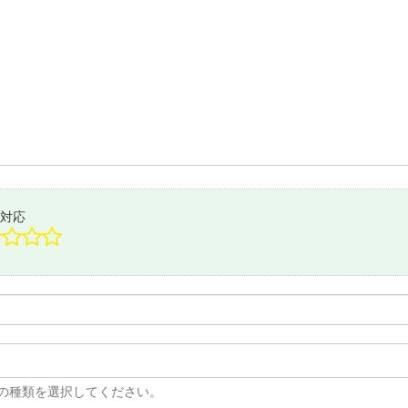
対応
の種類を選択してください。