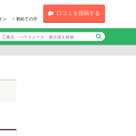
口コミを投稿する
イン
初めての方