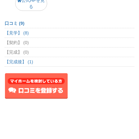
公式HPを見
る
口コミ (9)
【見学】 (8)
【契約】 (0)
【完成】 (0)
【完成後】 (1)