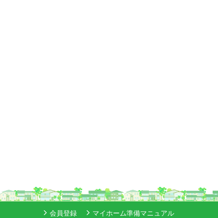
会員登録
マイホーム準備マニュアル