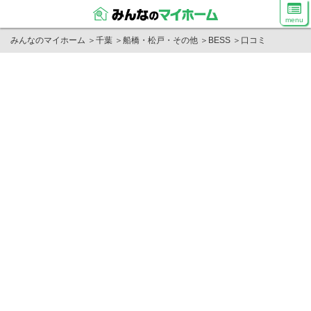
menu
みんなのマイホーム
＞
千葉
＞
船橋・松戸・その他
＞
BESS
＞
口コミ