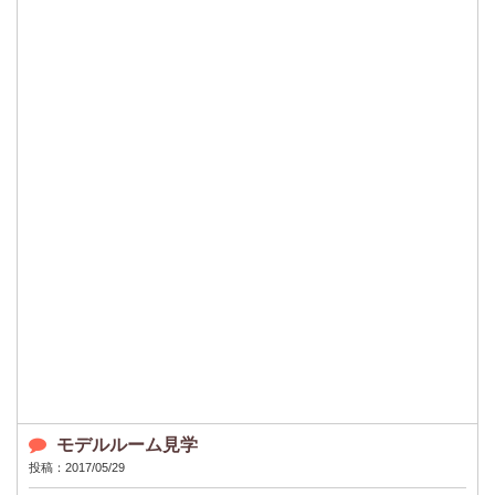
モデルルーム見学
投稿：2017/05/29