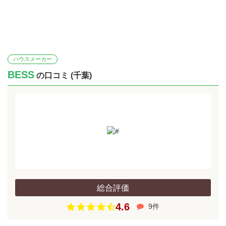
ハウスメーカー
BESS
の口コミ (千葉)
総合評価
4.6
9件