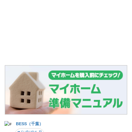
BESS（千葉）