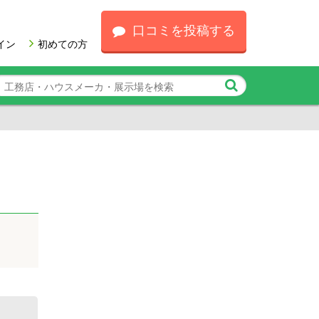
口コミを投稿する
イン
初めての方