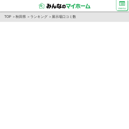
menu
TOP
＞
秋田県
＞
ランキング
＞
展示場口コミ数