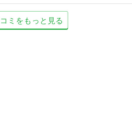
口コミをもっと見る