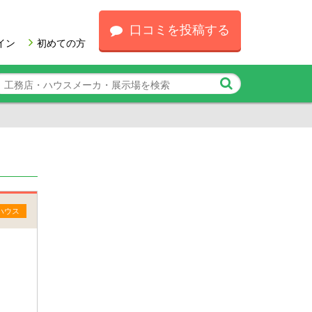
口コミを投稿する
イン
初めての方
ハウス