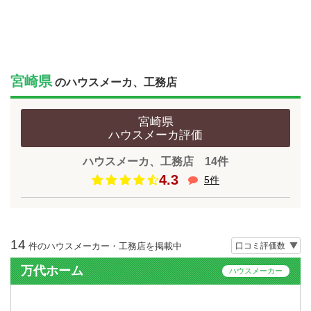
宮崎県
のハウスメーカ、工務店
宮崎県
ハウスメーカ
評価
ハウスメーカ、工務店 14件
4.3
5件
14
件のハウスメーカー・工務店を掲載中
万代ホーム
ハウスメーカー