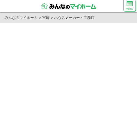
menu
みんなのマイホーム
＞
宮崎
＞
ハウスメーカー・工務店