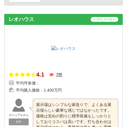
レオハウス
ハウスメーカー
4.1
7件
平均坪単価：
平均購入価格：
1,400万円
展示場はシンプルな家造りで、よくある展
示場らしい豪華な感じではなかったです。
カジュアルさん
価格は安めの割りに標準装備もしっかりと
しておりコスパは高いです。打ち合わせは
見学