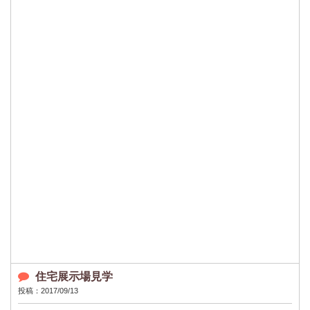
住宅展示場見学
投稿：2017/09/13